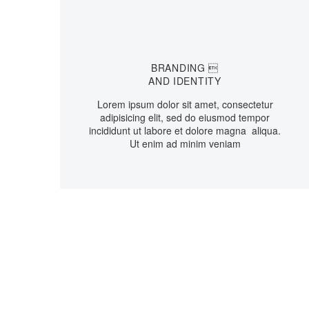
BRANDING 
AND IDENTITY
Lorem ipsum dolor sit amet, consectetur
adipisicing elit, sed do eiusmod tempor
incididunt ut labore et dolore magna aliqua.
Ut enim ad minim veniam