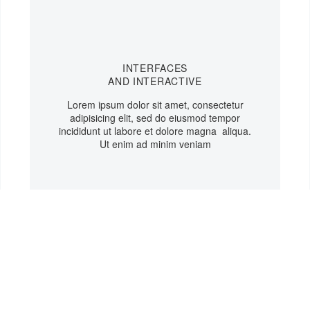
INTERFACES
AND INTERACTIVE
Lorem ipsum dolor sit amet, consectetur
adipisicing elit, sed do eiusmod tempor
incididunt ut labore et dolore magna aliqua.
Ut enim ad minim veniam