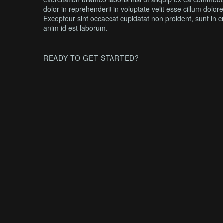
dolor in reprehenderit in voluptate velit esse cillum dolore
Excepteur sint occaecat cupidatat non proident, sunt in cu
anim id est laborum.
READY TO GET STARTED?