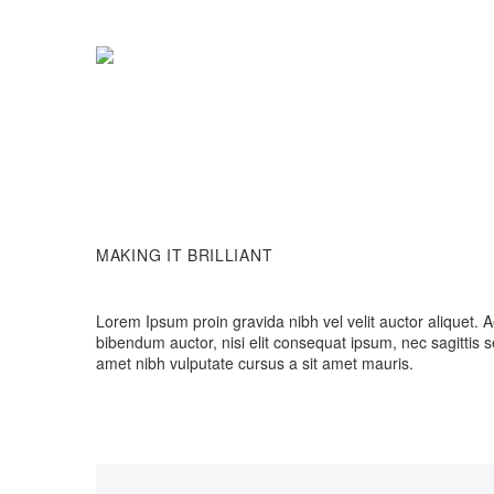
MAKING IT BRILLIANT
Lorem Ipsum proin gravida nibh vel velit auctor aliquet. A
bibendum auctor, nisi elit consequat ipsum, nec sagittis se
amet nibh vulputate cursus a sit amet mauris.