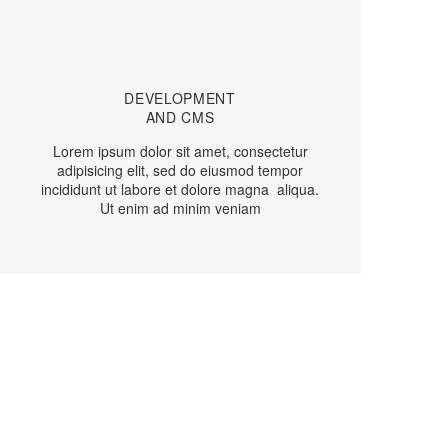
DEVELOPMENT
AND CMS
Lorem ipsum dolor sit amet, consectetur
adipisicing elit, sed do eiusmod tempor
incididunt ut labore et dolore magna aliqua.
Ut enim ad minim veniam