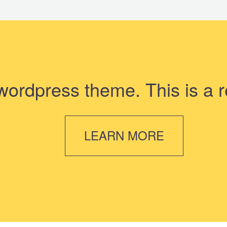
wordpress theme. This is a r
LEARN MORE