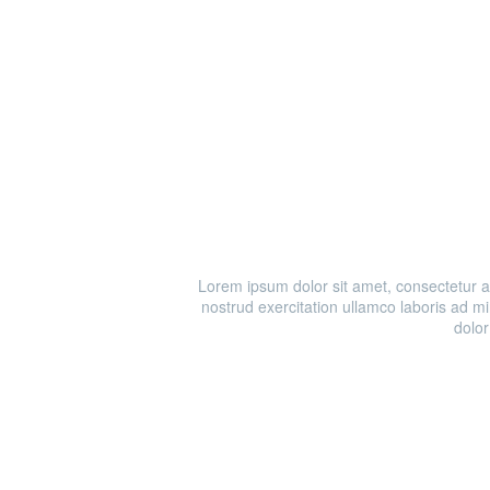
Lorem ipsum dolor sit amet, consectetur a
nostrud exercitation ullamco laboris ad m
dolor