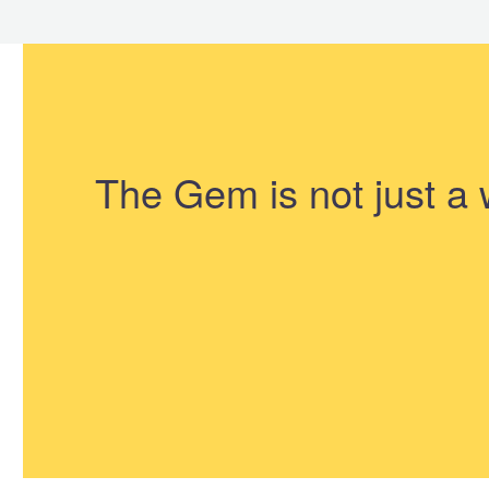
The Gem is not just a 