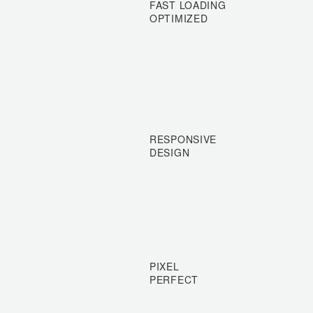
FAST LOADING
OPTIMIZED
RESPONSIVE
DESIGN
PIXEL
PERFECT