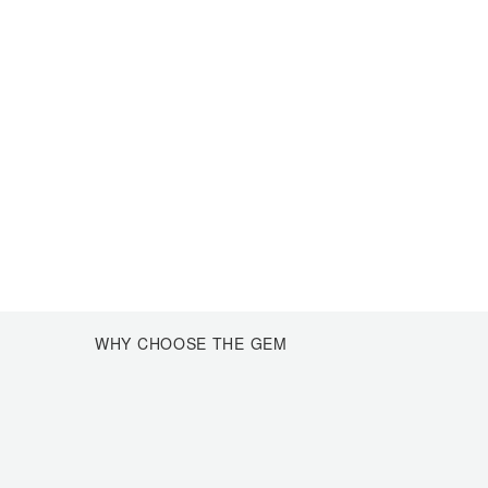
WHY CHOOSE
THE GEM