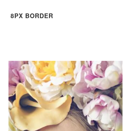
8PX BORDER