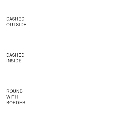
DASHED
OUTSIDE
DASHED
INSIDE
ROUND
WITH
BORDER