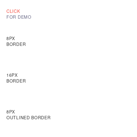
CLICK
FOR DEMO
8PX
BORDER
16PX
BORDER
8PX
OUTLINED BORDER