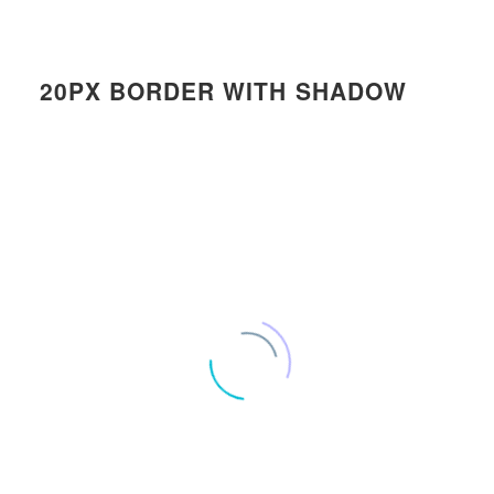
20PX BORDER WITH SHADOW