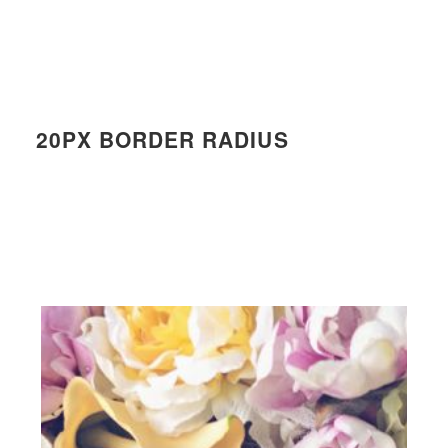
20PX BORDER RADIUS