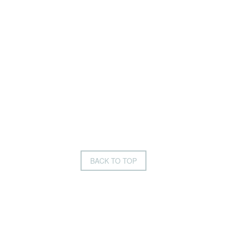
BACK TO TOP