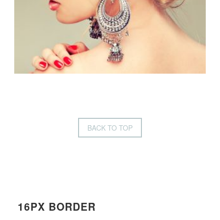
BACK TO TOP
16PX BORDER