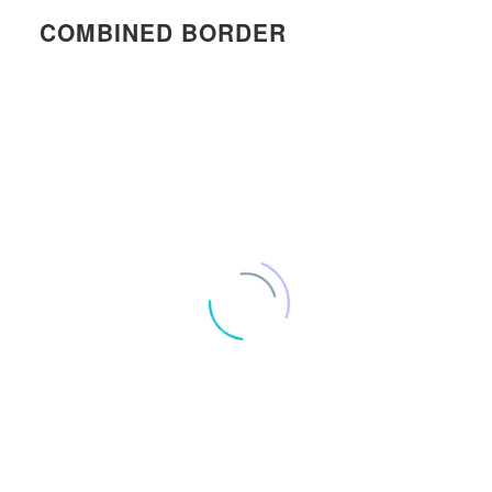
COMBINED BORDER