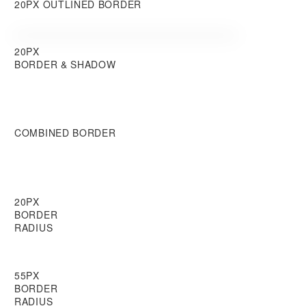
20PX OUTLINED BORDER
20PX
BORDER & SHADOW
COMBINED BORDER
20PX
BORDER
RADIUS
55PX
BORDER
RADIUS