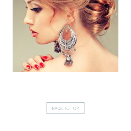
BACK TO TOP