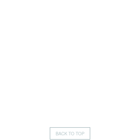
BACK TO TOP