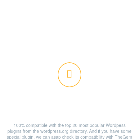


PLUGINS READY
100% compatible with the top 20 most popular Wordpess
plugins from the wordpress.org directory. And if you have some
special plugin, we can asap check its compatibility with TheGem